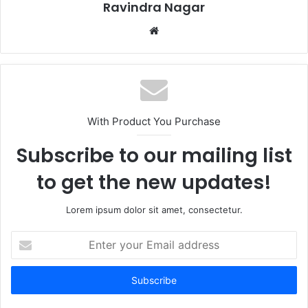
Ravindra Nagar
Website
With Product You Purchase
Subscribe to our mailing list
to get the new updates!
Lorem ipsum dolor sit amet, consectetur.
Enter
your
Email
address