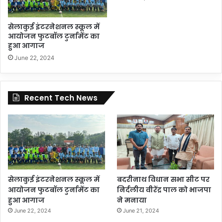
सेलाकुई इंटरनेशनल स्कूल में
आयोजन फुटबॉल टुर्नामेंट का
हुआ आगाज
June 22, 2024
Recent Tech News
सेलाकुई इंटरनेशनल स्कूल में
बदरीनाथ विधान सभा सीट पर
आयोजन फुटबॉल टुर्नामेंट का
निर्दलीय वीरेंद्र पाल को भाजपा
हुआ आगाज
ने मनाया
June 22, 2024
June 21, 2024