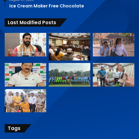
Ice Cream Maker Free Chocolate
Last Modified Posts
Tags