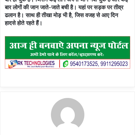
बार लोगों की जान जाते-जाते बची है। यहां पर सड़क पर तीव्र
ढलान है। साथ ही तीखा मोड़ भी है, जिस वजह से आए दिन
हादसे होते रहते हैं।