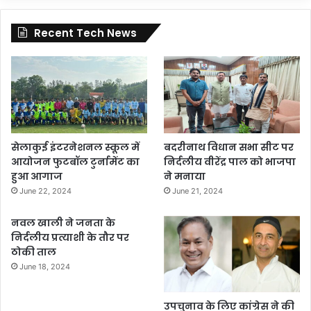
Recent Tech News
सेलाकुई इंटरनेशनल स्कूल में
बदरीनाथ विधान सभा सीट पर
आयोजन फुटबॉल टुर्नामेंट का
निर्दलीय वीरेंद्र पाल को भाजपा
हुआ आगाज
ने मनाया
June 22, 2024
June 21, 2024
नवल खाली ने जनता के
निर्दलीय प्रत्याशी के तौर पर
ठोकी ताल
June 18, 2024
उपचुनाव के लिए कांग्रेस ने की