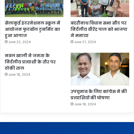
सेलाकुई इंटरनेशनल स्कूल में
बदरीनाथ विधान सभा सीट पर
आयोजन फुटबॉल टुर्नामेंट का
निर्दलीय वीरेंद्र पाल को भाजपा
हुआ आगाज
ने मनाया
June 22, 2024
June 21, 2024
नवल खाली ने जनता के
निर्दलीय प्रत्याशी के तौर पर
ठोकी ताल
June 18, 2024
उपचुनाव के लिए कांग्रेस ने की
प्रत्याशियों की घोषणा
June 18, 2024