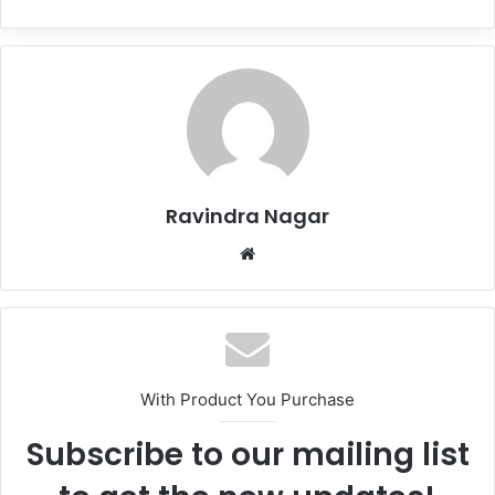
Ravindra Nagar
Website
With Product You Purchase
Subscribe to our mailing list