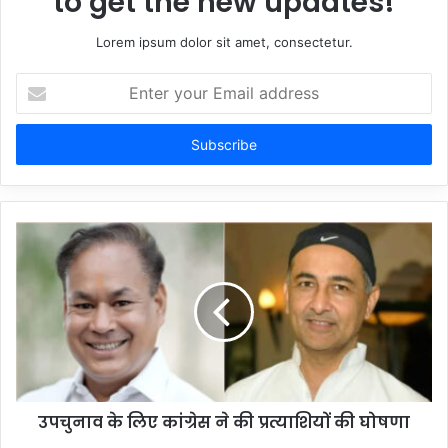
to get the new updates!
Lorem ipsum dolor sit amet, consectetur.
Enter
your
Email
address
उपचुनाव के लिए कांग्रेस ने की प्रत्याशियों की घोषणा