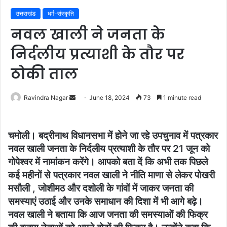
उत्तराखंड
धर्म-संस्कृति
नवल खाली ने जनता के
निर्दलीय प्रत्याशी के तौर पर
ठोकी ताल
Send
Ravindra Nagar
June 18, 2024
73
1 minute read
an
email
चमोली। बद्रीनाथ विधानसभा में होने जा रहे उपचुनाव में पत्रकार
नवल खाली जनता के निर्दलीय प्रत्याशी के तौर पर 21 जून को
गोपेश्वर में नामांकन करेंगे। आपको बता दें कि अभी तक पिछले
कई महीनों से पत्रकार नवल खाली ने नीति माणा से लेकर पोखरी
मसौली , जोशीमठ और दशोली के गांवों में जाकर जनता की
समस्याएं उठाई और उनके समाधान की दिशा में भी आगे बढ़े।
नवल खाली ने बताया कि आज जनता की समस्याओं की फिक्र