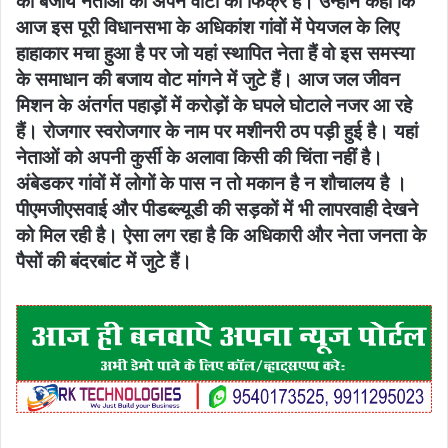
की बजाय नेताओं को अपने वोटों की फिक्र है। उन्होंने कहा कि
आज इस पूरी विधानसभा के अधिकांश गांवों में पेयजल के लिए
हाहाकार मचा हुआ है पर जो यहां स्थापित नेता हैं वो इस समस्या
के समाधान की बजाय वोट मांगने में जुटे हैं। आज जल जीवन
मिशन के अंतर्गत पहाड़ों में करोड़ों के घपले घोटाले नजर आ रहे
हैं। रोजगार स्वरोजगार के नाम पर मशीनरी ठप पड़ी हुई है। यहां
नेताओं को अपनी कुर्सी के अलावा किसी की चिंता नहीं है।
अंबेडकर गांवों में लोगों के पास न तो मकान है न शौचालय है ।
पीएमजीएसवाई और पीडब्ल्यूडी की सड़कों में भी लापरवाही देखने
को मिल रही है। ऐसा लग रहा है कि अधिकारी और नेता जनता के
पैसों की बंदरबांट में जुटे हैं।