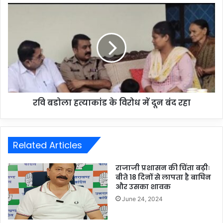
रवि बडोला हत्याकांड के विरोध में दून बंद रहा
Related Articles
राजाजी प्रशासन की चिंता बढ़ीः
बीते 18 दिनों से लापता है बाघिन
और उसका शावक
June 24, 2024