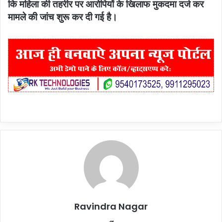
कि महिला की तहरीर पर आरोपियों के खिलाफ मुकदमा दर्ज कर
मामले की जांच शुरू कर दी गई है।
Ravindra Nagar