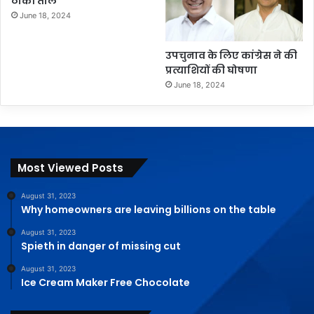
ठोकी ताल
June 18, 2024
उपचुनाव के लिए कांग्रेस ने की
प्रत्याशियों की घोषणा
June 18, 2024
Most Viewed Posts
August 31, 2023
Why homeowners are leaving billions on the table
August 31, 2023
Spieth in danger of missing cut
August 31, 2023
Ice Cream Maker Free Chocolate