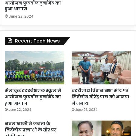
आयोजन फुटबॉल टुर्नामेंट का
हुआ आगाज
June 22, 2024
Recent Tech News
सेलाकुई इंटरनेशनल स्कूल में
बदरीनाथ विधान सभा सीट पर
आयोजन फुटबॉल टुर्नामेंट का
निर्दलीय वीरेंद्र पाल को भाजपा
हुआ आगाज
ने मनाया
June 22, 2024
June 21, 2024
नवल खाली ने जनता के
निर्दलीय प्रत्याशी के तौर पर