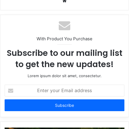
Website
With Product You Purchase
Subscribe to our mailing list
to get the new updates!
Lorem ipsum dolor sit amet, consectetur.
Enter
your
Email
address