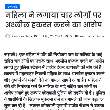
उत्तराखंड
महिला ने लगाया चार लोगों पर
अश्लील हकरत करने का आरोप
Send
Ravindra Nagar
May 25, 2024
77
Less than a minute
an
email
रूड़की। एक महिला ने पति की नियोक्ता फर्म के मालिक के भाई
सहित चार लोगों पर उसके साथ अश्लील हरकत करने का आरोप
लगाते हुए पुलिस स्टेशन में तहरीर देकर कार्यवाही की मांग की है।
लक्सर में महाराष्ट्र निवासी महिला के साथ अश्लील हरकत करने
और दुष्कर्म की धमकी देने का मामला सामने आया है। महिला ने
पति की नियोक्ता फर्म के मालिक के भाई सहित चार लोगों पर
आरोप लगाते हुए लक्सर कोतवाली पुलिस को तहरीर दी है। पुलिस
ने आरोपियों के खिलाफ मुकदमा दर्ज कर मामले की जांच पड़ताल
शुरू कर दी है। लक्सर कोतवाली प्रभारी राजीव रौथाण ने बताया