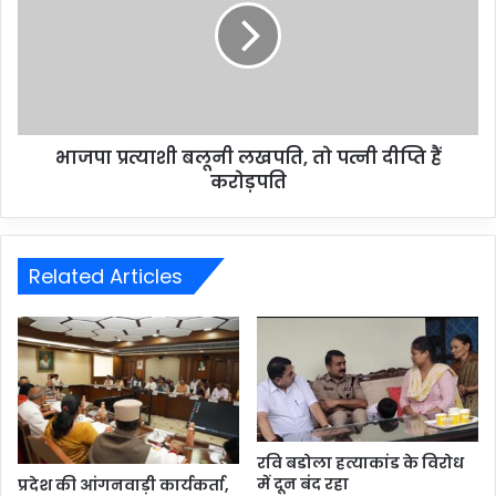
भाजपा प्रत्याशी बलूनी लखपति, तो पत्नी दीप्ति हैं
करोड़पति
Related Articles
रवि बडोला हत्याकांड के विरोध
में दून बंद रहा
प्रदेश की आंगनवाड़ी कार्यकर्ता,