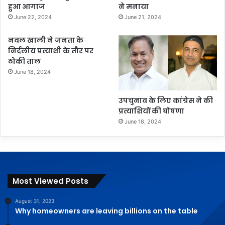
हुआ आगाज
ने मनाया
June 22, 2024
June 21, 2024
नवल खाली ने जनता के
निर्दलीय प्रत्याशी के तौर पर
ठोकी ताल
June 18, 2024
उपचुनाव के लिए कांग्रेस ने की
प्रत्याशियों की घोषणा
June 18, 2024
Most Viewed Posts
August 31, 2023
Why homeowners are leaving billions on the table