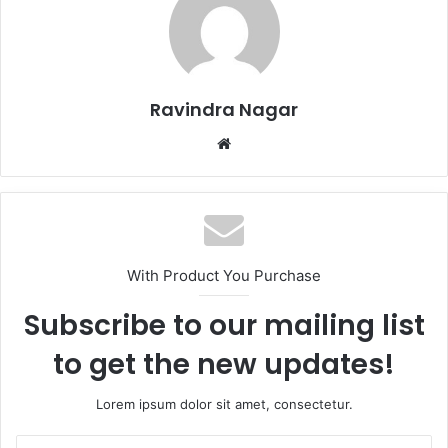
Ravindra Nagar
Website
With Product You Purchase
Subscribe to our mailing list
to get the new updates!
Lorem ipsum dolor sit amet, consectetur.
Enter