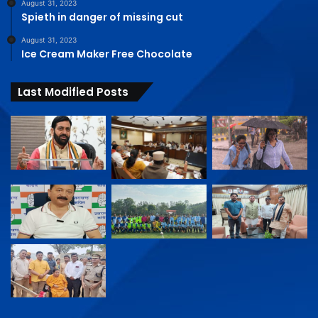
August 31, 2023
Spieth in danger of missing cut
August 31, 2023
Ice Cream Maker Free Chocolate
Last Modified Posts