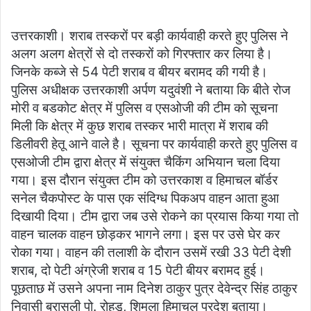
उत्तरकाशी। शराब तस्करों पर बड़ी कार्यवाही करते हुए पुलिस ने
अलग अलग क्षेत्रों से दो तस्करों को गिरफ्तार कर लिया है।
जिनके कब्जे से 54 पेटी शराब व बीयर बरामद की गयी है।
पुलिस अधीक्षक उत्तरकाशी अर्पण यदुवंशी ने बताया कि बीते रोज
मोरी व बडकोट क्षेत्र में पुलिस व एसओजी की टीम को सूचना
मिली कि क्षेत्र में कुछ शराब तस्कर भारी मात्रा में शराब की
डिलीवरी हेतू आने वाले है। सूचना पर कार्यवाही करते हुए पुलिस व
एसओजी टीम द्वारा क्षेत्र में संयुक्त चैकिंग अभियान चला दिया
गया। इस दौरान संयुक्त टीम को उत्तरकाश व हिमाचल बॉर्डर
सनेल चैकपोस्ट के पास एक संदिग्ध पिकअप वाहन आता हुआ
दिखायी दिया। टीम द्वारा जब उसे रोकने का प्रयास किया गया तो
वाहन चालक वाहन छोड़कर भागने लगा। इस पर उसे घेर कर
रोका गया। वाहन की तलाशी के दौरान उसमें रखी 33 पेटी देशी
शराब, दो पेटी अंग्रेजी शराब व 15 पेटी बीयर बरामद हुई।
पूछताछ में उसने अपना नाम दिनेश ठाकुर पुत्र देवेन्द्र सिंह ठाकुर
निवासी बरासली पो. रोहडू, शिमला हिमाचल प्रदेश बताया।