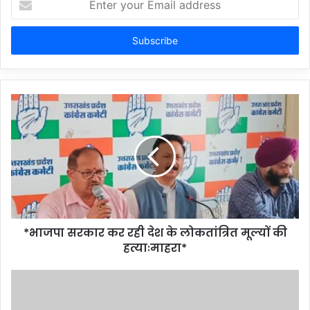
your
Email
address
*भाजपा सरकार कर रही देश के लोकतांत्रित मूल्यों की
हत्याःमाहरा*