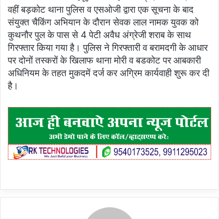
वहीं बड़कोट थाना पुलिस व एसओजी द्वारा एक सूचना के बाद
संयुक्त चैकिंग अभियान के दौरान सेवक लाल नामक युवक को
कुथनौर पुल के पास से 4 पेटी अवैध अंग्रेजी शराब के साथ
गिरफ्तार किया गया है। पुलिस ने गिरफ्तारी व बरामदगी के आधार
पर दोनों तस्करों के खिलाफ थाना मोरी व बडकोट पर आबकारी
अधिनियम के तहत मुकदमें दर्ज कर अग्रिम कार्यवाही शुरू कर दी
है।