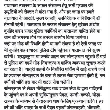
यातायात व्यवस्था के सफल संचालन हेतु सभी प्रकार की
ड्यूटियों को सेक्टर मे बांटा गया है, और हर जगह पर हमारे
यातायात के आरक्षी, मुख्य आरक्षी, उपनिरीक्षक व निरीक्षकों की
तैनाती रहेगी। यातायात के सफल संचालन हेतु मूवेबल अर्थात
दुपहिए वाहन सवार पुलिस कार्मिकों का यातायात बाधित होने या
जाम की समस्या होने पर उनका उपयोग किया जायेगा।
जहां पर भीड़ की स्थिति होगी या मार्ग संकरा है तो ऐसी जगह पर
भी दुपहिए वाहन धारक पुलिस टीम पहुंचकर यातायात को सुगम
करेगी। श्रद्धालुगण या उनके वाहन जब सोनप्रयाग पहुंचते हैं यहां
से पुलिस का कार्य भीड़ नियन्त्रण व पार्किंग व्यवस्था सुचारु करने
का रहता है। यात्री वाहनों के निर्धारित पार्किंग में खड़े कराये जाने
के उपरान्त सोनप्रयाग के पास से शटल सेवा प्रारम्भ होती हैं, गत
वर्षों की भांति इस बार भी शटल सेवा चलेगी।
सोनप्रयाग से लेकर गौरीकुण्ड तक शटल सेवा के द्वारा यात्रियों
के पहुंचने पर वे अपनी सुविधानुसार पैदल, डण्डी-कण्डी, घोड़ा-
खच्चर के माध्यम से केदारनाथ धाम के लिए प्रस्थान करेंगे। हर
वर्ष की भांति यात्रा के सभी पैदल पड़ावों जंगलचट्टी, भीमबली,