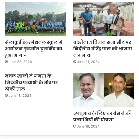
सेलाकुई इंटरनेशनल स्कूल में
बदरीनाथ विधान सभा सीट पर
आयोजन फुटबॉल टुर्नामेंट का
निर्दलीय वीरेंद्र पाल को भाजपा
हुआ आगाज
ने मनाया
June 22, 2024
June 21, 2024
नवल खाली ने जनता के
निर्दलीय प्रत्याशी के तौर पर
ठोकी ताल
June 18, 2024
उपचुनाव के लिए कांग्रेस ने की
प्रत्याशियों की घोषणा
June 18, 2024