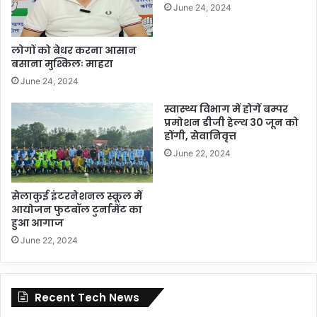
June 24, 2024
लोगों को बेधर करना आसान
बसाना मुश्किलः माहरा
June 24, 2024
स्वास्थ्य विभाग में होगें बम्पर
प्रमोशन डीजी हेल्थ 30 जून को
होंगी, सेवानिवृत्त
June 22, 2024
सेलाकुई इंटरनेशनल स्कूल में
आयोजन फुटबॉल टुर्नामेंट का
हुआ आगाज
June 22, 2024
Recent Tech News