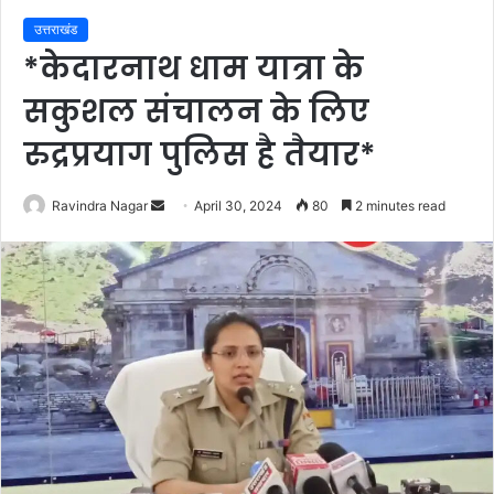
उत्तराखंड
*केदारनाथ धाम यात्रा के
सकुशल संचालन के लिए
रुद्रप्रयाग पुलिस है तैयार*
Send
Ravindra Nagar
April 30, 2024
80
2 minutes read
an
email