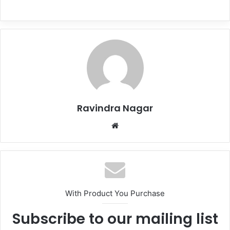
Ravindra Nagar
Website
With Product You Purchase
Subscribe to our mailing list