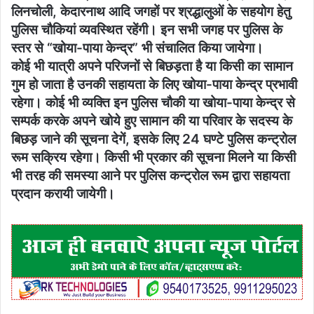
लिनचोली, केदारनाथ आदि जगहों पर श्रद्धालुओं के सहयोग हेतु
पुलिस चौकियां व्यवस्थित रहेंगी। इन सभी जगह पर पुलिस के
स्तर से “खोया-पाया केन्द्र” भी संचालित किया जायेगा।
कोई भी यात्री अपने परिजनों से बिछड़ता है या किसी का सामान
गुम हो जाता है उनकी सहायता के लिए खोया-पाया केन्द्र प्रभावी
रहेगा। कोई भी व्यक्ति इन पुलिस चौकी या खोया-पाया केन्द्र से
सम्पर्क करके अपने खोये हुए सामान की या परिवार के सदस्य के
बिछड़ जाने की सूचना देगें, इसके लिए 24 घण्टे पुलिस कन्ट्रोल
रूम सक्रिय रहेगा। किसी भी प्रकार की सूचना मिलने या किसी
भी तरह की समस्या आने पर पुलिस कन्ट्रोल रूम द्वारा सहायता
प्रदान करायी जायेगी।