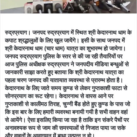
रुद्रप्रयाग। जनपद रुद्रप्रयाग में स्थित श्री केदारनाथ धाम के
कपाट श्रद्धालुओं के लिए खुल जायेंगे। इसी के साथ जनपद में
श्री केदारनाथ धाम (चार धाम) यात्रा का शुभारम्भ हो जायेगा।
जनपद रुद्रप्रयाग पुलिस के स्तर से की जा रही तैयारियों पर
आज पुलिस अधीक्षक रुद्रप्रयाग ने जनपदीय मीडिया बन्धुओं से
जानकारी साझा करते हुए बताया कि श्री केदारनाथ यात्रा का
पहला चरण जनपद की यातायात व्यवस्था से प्रारम्भ होता है।
केदारनाथ के लिए जाते समय कुण्ड से लेकर गुप्तकाशी फाटा से
सोनप्रयाग का रूट रहेगा। केदारनाथ से वापस आने पर
गुप्तकाशी से कालीमठ तिराह, चुन्नी बैंड होते हुए कुण्ड के पास जो
कि इस बार के लिए हमारी व्यवस्था बनायी गयी है सभी वाहन वहां
से आयेंगे। ऐसा इसलिए किया जा रहा है ताकि इन संकरे पैचों पर
अनावश्यक रूप से जाम की समस्याओं से निजात पाया जा सके
और वाहनों के आवागमन में बाधा उत्पन्न न हो।