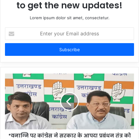
to get the new updates!
Lorem ipsum dolor sit amet, consectetur.
Enter
your
Email
address
*वनाग्नि पर कांग्रेस ने सरकार के आपदा प्रबंधन तंत्र को