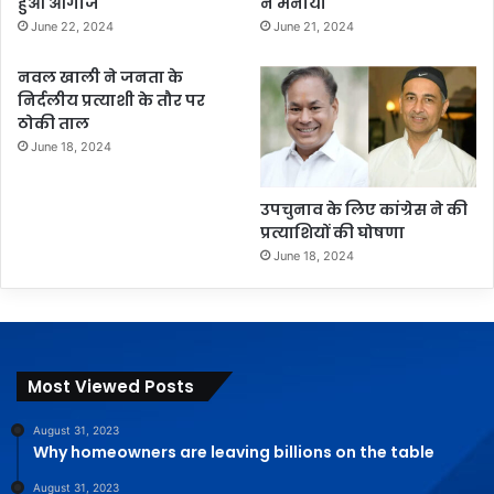
हुआ आगाज
ने मनाया
June 22, 2024
June 21, 2024
नवल खाली ने जनता के
निर्दलीय प्रत्याशी के तौर पर
ठोकी ताल
June 18, 2024
उपचुनाव के लिए कांग्रेस ने की
प्रत्याशियों की घोषणा
June 18, 2024
Most Viewed Posts
August 31, 2023
Why homeowners are leaving billions on the table
August 31, 2023