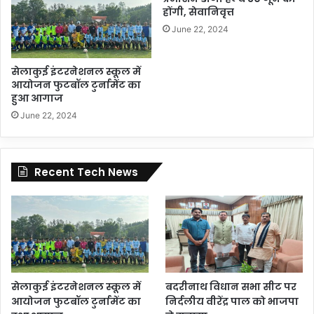
होंगी, सेवानिवृत्त
June 22, 2024
सेलाकुई इंटरनेशनल स्कूल में
आयोजन फुटबॉल टुर्नामेंट का
हुआ आगाज
June 22, 2024
Recent Tech News
सेलाकुई इंटरनेशनल स्कूल में
बदरीनाथ विधान सभा सीट पर
आयोजन फुटबॉल टुर्नामेंट का
निर्दलीय वीरेंद्र पाल को भाजपा