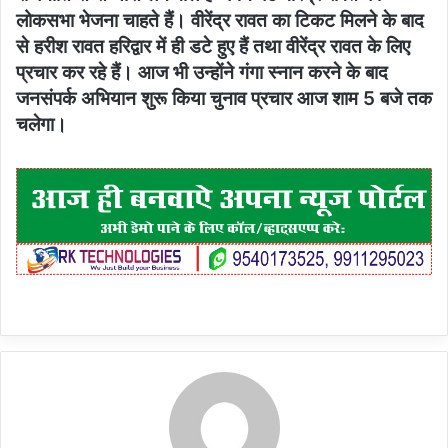
लोकसभा भेजना चाहते हैं। वीरेंद्र रावत का टिकट मिलने के बाद
से हरीश रावत हरिद्वार में ही डटे हुए हैं तथा वीरेंद्र रावत के लिए
प्रचार कर रहे हैं। आज भी उन्होंने गंगा स्नान करने के बाद
जनसंपर्क अभियान शुरू किया चुनाव प्रचार आज शाम 5 बजे तक
चलेगा।