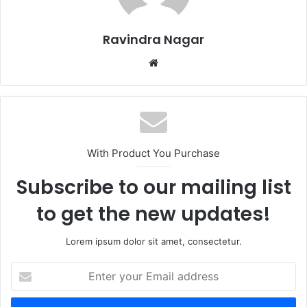
Ravindra Nagar
Website
With Product You Purchase
Subscribe to our mailing list
to get the new updates!
Lorem ipsum dolor sit amet, consectetur.
Enter
your
Email