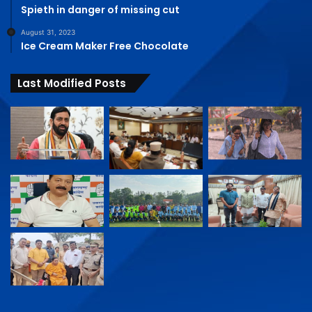
Spieth in danger of missing cut
August 31, 2023
Ice Cream Maker Free Chocolate
Last Modified Posts