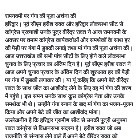
रामनवमी पर गंगा की पूजा अर्चना की
हरिद्वार। पूर्व सीएम हरीश रावत और हरिद्वार लोकसभा सीट से
कांग्रेस प्रत्याशी उनके पुत्र वीरेंद्र रावत ने आज रामनवमी के
अवसर पर तमाम कांग्रेस कार्यकर्ताओं और समर्थकों के साथ हर
की पैड़ी पर गंगा में डुबकी लगाई तथा मां गंगा की पूजा अर्चना की।
आज उत्तराखंड की सभी पांच सीटों के लिए होने वाले लोकसभा
चुनाव के लिए प्रचार का अंतिम दिन है। पूर्व सीएम हरीश रावत ने
आज अपने चुनाव प्रचार के अंतिम दिन की शुरुआत हर की पैड़ी
पर गंगा में डुबकी लगाकर की। या यूं कहिए कि अपने बेटे वीरेंद्र
रावत के साथ जीत का आशीर्वाद लेने के लिए वह मां गंगा की शरण
में पहुंचे। इस समय उनके साथ कुछ कांग्रेस नेता और उनके
समर्थक भी थे। उन्होंने गंगा स्नान के बाद मां गंगा का भजन-पूजन
किया और अपने बेटे की जीत का आशीर्वाद मांगा।
उल्लेखनीय है कि हरिद्वार ग्रामीण सीट से उनकी पुत्री अनुपमा
रावत कांग्रेस से विधानसभा सदस्य है। हरीश रावत जो अब
राजनीति से संन्यास लेने वाले हैं अपने बेटे वीरेंद्र रावत को