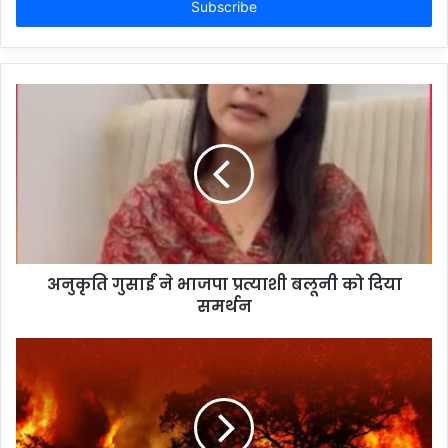
address
अनुकृति गुसाईं ने भाजपा प्रत्याशी बलूनी को दिया
समर्थन